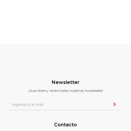
Newsletter
¡Suscribite y recibí todas nuestras novedades!
Contacto