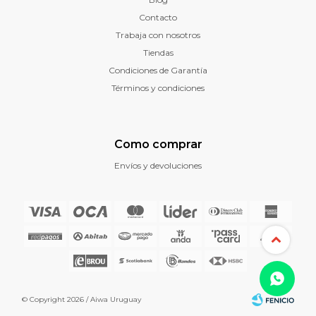
Contacto
Trabaja con nosotros
Tiendas
Condiciones de Garantía
Términos y condiciones
Como comprar
Envíos y devoluciones
© Copyright 2026 / Aiwa Uruguay