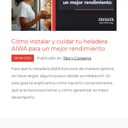
Cómo instalar y cuidar tu heladera
AIWA para un mejor rendimiento
Publicado en:
Tips y Consejos
06
feb
2025
Para que tu heladera AIWA funcione de manera óptima,
es clave seguir algunos pasos desde su instalación. En
esta guía te explicamos cómo hacerlo correctamente,
qué precauciones tomar y cómo garantizar su mejor
desempeño.