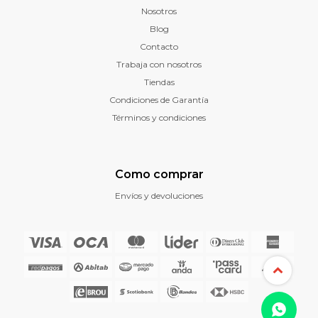
Nosotros
Blog
Contacto
Trabaja con nosotros
Tiendas
Condiciones de Garantía
Términos y condiciones
Como comprar
Envíos y devoluciones