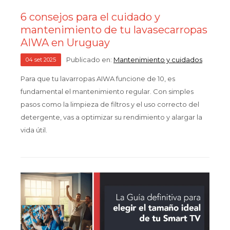
6 consejos para el cuidado y
mantenimiento de tu lavasecarropas
AIWA en Uruguay
Publicado en:
Mantenimiento y cuidados
04
set
2025
Para que tu lavarropas AIWA funcione de 10, es
fundamental el mantenimiento regular. Con simples
pasos como la limpieza de filtros y el uso correcto del
detergente, vas a optimizar su rendimiento y alargar la
vida útil.