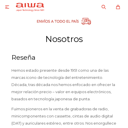

Nosotros
Reseña
Hemos estado presente desde 1951 como una de las
marcas icono de tecnología del entretenimiento.
Década, tras década nos hemos enfocado en ofrecer la
mejor relación precio – valor en equipos electrónicos,
basados en tecnología japonesa de punta.
Fuimos pioneros en la venta de grabadoras de radio,
minicomponentes con cassette, cintas de audio digital
(DAT) y auriculares estéreo, entre otros. Nos enorgullece