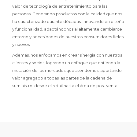
valor de tecnología de entretenimiento para las
personas. Generando productos con la calidad que nos
ha caracterizado durante décadas, innovando en diseño
y funcionalidad, adaptándonos al altamente cambiante
entorno y necesidades de nuestros consumidores fieles
y nuevos.
Además, nos enfocamos en crear sinergia con nuestros
clientes y socios, logrando un enfoque que entienda la
mutación de los mercados que atendemos, aportando
valor agregado a todas las partes de la cadena de
suministro, desde el retail hasta el área de post venta.