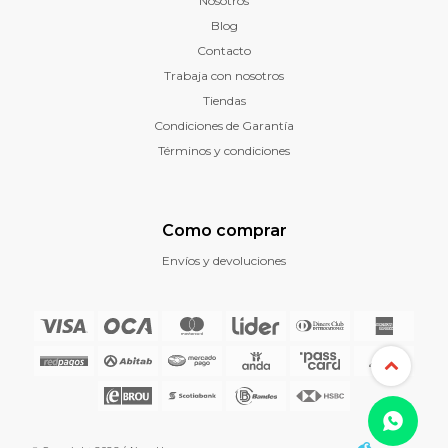
Nosotros
Blog
Contacto
Trabaja con nosotros
Tiendas
Condiciones de Garantía
Términos y condiciones
Como comprar
Envíos y devoluciones