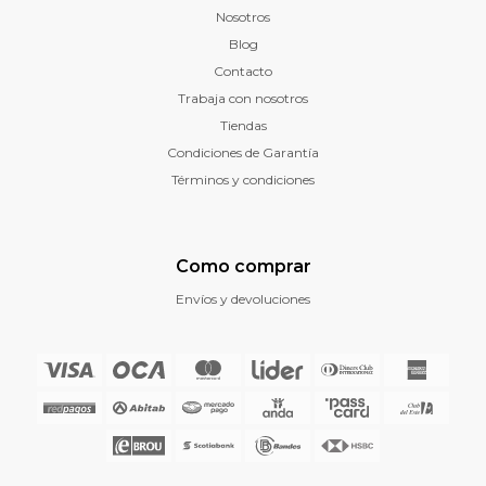
Nosotros
Blog
Contacto
Trabaja con nosotros
Tiendas
Condiciones de Garantía
Términos y condiciones
Como comprar
Envíos y devoluciones