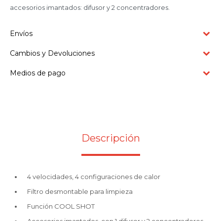
accesorios imantados: difusor y 2 concentradores.
Envíos
Cambios y Devoluciones
Medios de pago
Descripción
4 velocidades, 4 configuraciones de calor
Filtro desmontable para limpieza
Función COOL SHOT