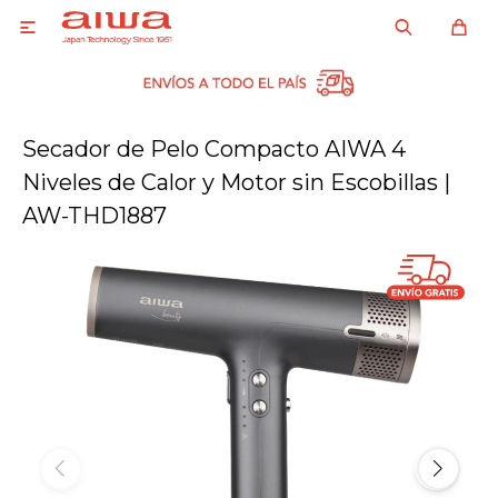

Secador de Pelo Compacto AIWA 4
Niveles de Calor y Motor sin Escobillas |
AW-THD1887