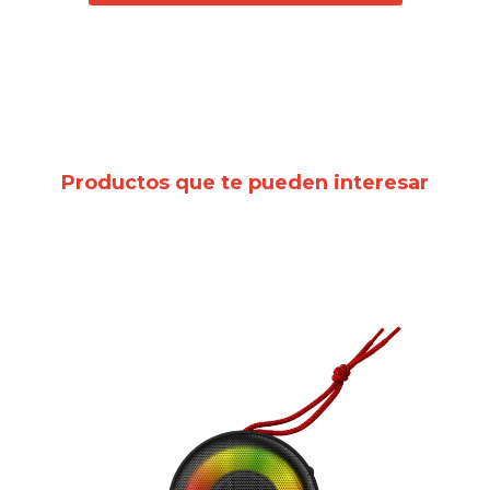
Productos que te pueden interesar