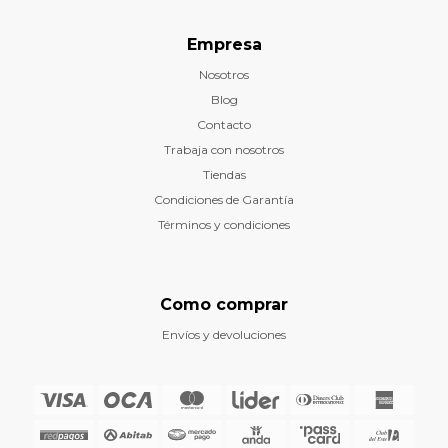
Empresa
Nosotros
Blog
Contacto
Trabaja con nosotros
Tiendas
Condiciones de Garantía
Términos y condiciones
Como comprar
Envíos y devoluciones