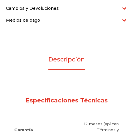
Cambios y Devoluciones
Medios de pago
Descripción
Especificaciones Técnicas
12 meses (aplican
Garantía
Términos y