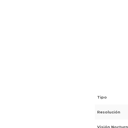
Tipo
Resolución
Visión Noctur