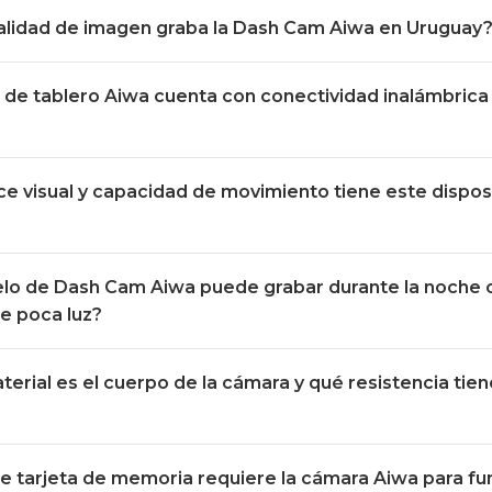
alidad de imagen graba la Dash Cam Aiwa en Uruguay
de tablero Aiwa cuenta con conectividad inalámbrica 
e visual y capacidad de movimiento tiene este dispos
lo de Dash Cam Aiwa puede grabar durante la noche 
e poca luz?
erial es el cuerpo de la cámara y qué resistencia tiene
e tarjeta de memoria requiere la cámara Aiwa para f