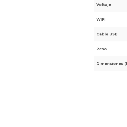
Voltaje
WIFI
Cable USB
Peso
Dimensiones (