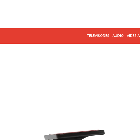
TELEVISORES
AUDIO
AIRES 