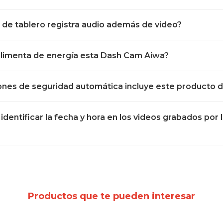
de tablero registra audio además de video?
limenta de energía esta Dash Cam Aiwa?
nes de seguridad automática incluye este producto 
identificar la fecha y hora en los videos grabados por 
?
Productos que te pueden interesar