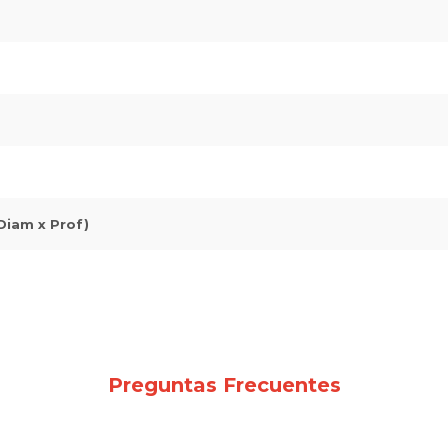
Diam x Prof)
Preguntas Frecuentes