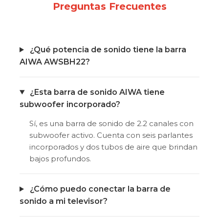
Preguntas Frecuentes
¿Qué potencia de sonido tiene la barra
AIWA AWSBH22?
¿Esta barra de sonido AIWA tiene
subwoofer incorporado?
Sí, es una barra de sonido de 2.2 canales con
subwoofer activo. Cuenta con seis parlantes
incorporados y dos tubos de aire que brindan
bajos profundos.
¿Cómo puedo conectar la barra de
sonido a mi televisor?