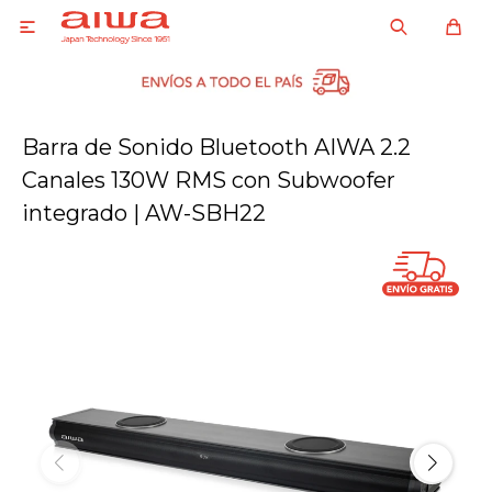

Barra de Sonido Bluetooth AIWA 2.2
Canales 130W RMS con Subwoofer
integrado | AW-SBH22