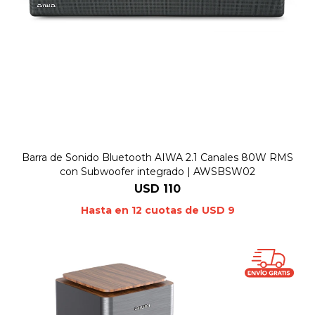
Barra de Sonido Bluetooth AIWA 2.1 Canales 80W RMS
con Subwoofer integrado | AWSBSW02
USD
110
Hasta en 12 cuotas de USD 9