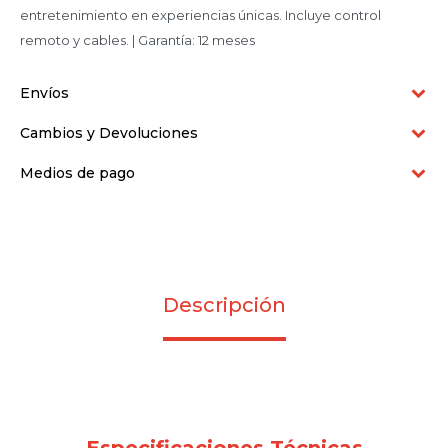
entretenimiento en experiencias únicas. Incluye control
remoto y cables. | Garantía: 12 meses
Envíos
Cambios y Devoluciones
Medios de pago
Descripción