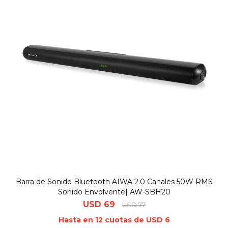
Barra de Sonido Bluetooth AIWA 2.0 Canales 50W RMS
Sonido Envolvente| AW-SBH20
USD
69
USD
77
Hasta en 12 cuotas de USD 6