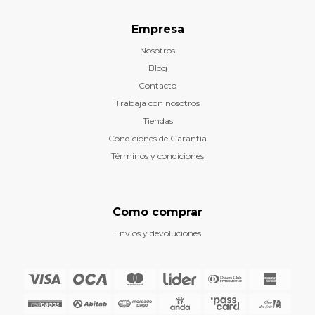
Empresa
Nosotros
Blog
Contacto
Trabaja con nosotros
Tiendas
Condiciones de Garantía
Términos y condiciones
Como comprar
Envíos y devoluciones