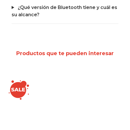
¿Qué versión de Bluetooth tiene y cuál es
su alcance?
Productos que te pueden interesar