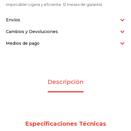
impecable! Ligera y eficiente. 12 meses de garantía
Envíos
Cambios y Devoluciones
Medios de pago
Descripción
Especificaciones Técnicas