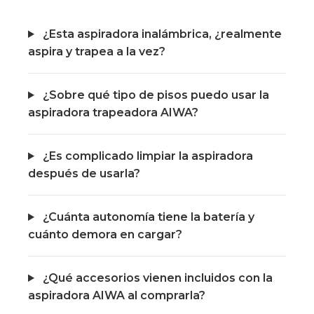
¿Esta aspiradora inalámbrica, ¿realmente
aspira y trapea a la vez?
¿Sobre qué tipo de pisos puedo usar la
aspiradora trapeadora AIWA?
¿Es complicado limpiar la aspiradora
después de usarla?
¿Cuánta autonomía tiene la batería y
cuánto demora en cargar?
¿Qué accesorios vienen incluidos con la
aspiradora AIWA al comprarla?