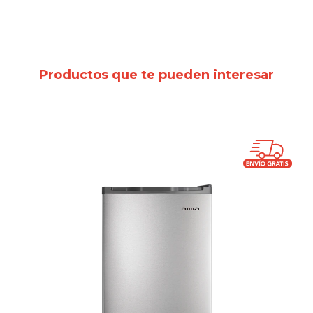
Productos que te pueden interesar