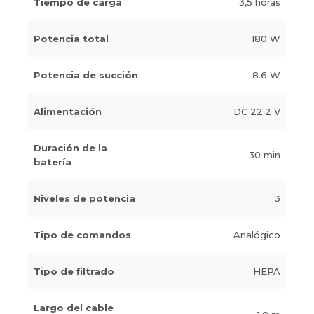
Tiempo de carga
3,5 horas
Potencia total
180 W
Potencia de succión
8.6 W
Alimentación
DC 22.2 V
Duración de la
30 min
batería
Niveles de potencia
3
Tipo de comandos
Analógico
Tipo de filtrado
HEPA
Largo del cable