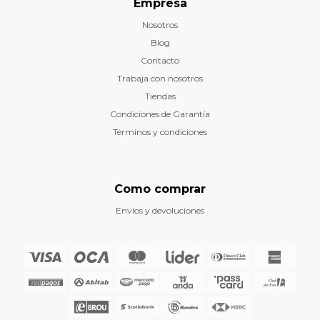
Empresa
Nosotros
Blog
Contacto
Trabaja con nosotros
Tiendas
Condiciones de Garantía
Términos y condiciones
Como comprar
Envíos y devoluciones