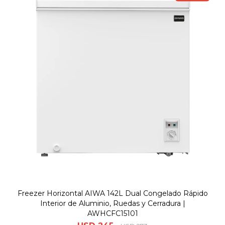
Freezer Horizontal AIWA 142L Dual Congelado Rápido
Interior de Aluminio, Ruedas y Cerradura |
AWHCFC15101