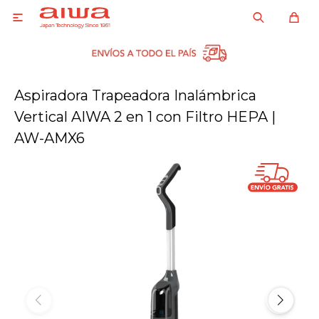

Aspiradora Trapeadora Inalámbrica
Vertical AIWA 2 en 1 con Filtro HEPA |
AW-AMX6