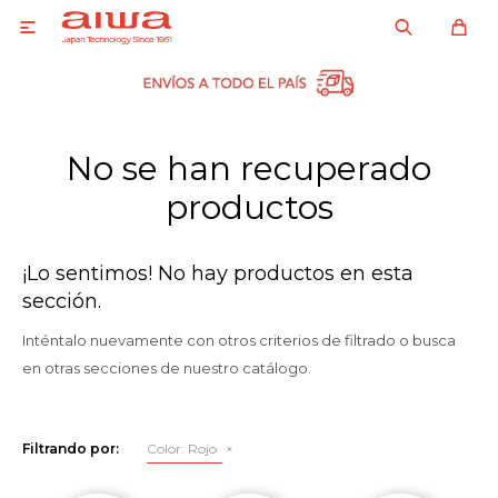

No se han recuperado
productos
¡Lo sentimos! No hay productos en esta
sección.
Inténtalo nuevamente con otros criterios de filtrado o busca
en otras secciones de nuestro catálogo.
Filtrando por:
Color:
Rojo