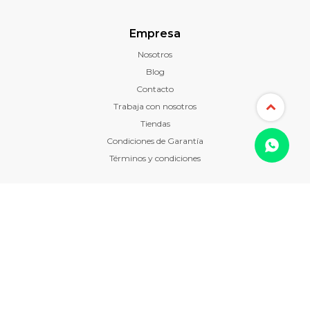
Empresa
Nosotros
Blog
Contacto
Trabaja con nosotros
Tiendas
Condiciones de Garantía
Términos y condiciones
Como comprar
Envíos y devoluciones