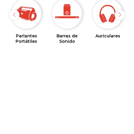
Parlantes
Barras de
Auriculares
Portátiles
Sonido